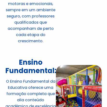
motoras e emocionais,
sempre em um ambiente
seguro, com professores
qualificados que
acompanham de perto
cada etapa do
crescimento.
Ensino
Fundamental:
O Ensino Fundamental da
Educativa oferece uma
formação completa que
alia conteúdo
acadêmico de excelência