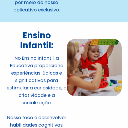
por meio do nosso
aplicativo exclusivo.
Ensino
Infantil:
No Ensino Infantil, a
Educativa proporciona
experiências lúdicas e
significativas para
estimular a curiosidade, a
criatividade e a
socialização.
Nosso foco é desenvolver
habilidades cognitivas,