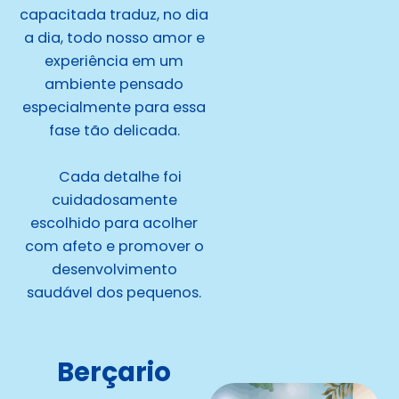
capacitada traduz, no dia
a dia, todo nosso amor e
experiência em um
ambiente pensado
especialmente para essa
fase tão delicada.
Cada detalhe foi
cuidadosamente
escolhido para acolher
com afeto e promover o
desenvolvimento
saudável dos pequenos.
Berçario