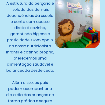
A estrutura do berçário é
isolada das demais
dependências da escola
e conta com acesso
direto à cozinha,
garantindo higiene e
praticidade. Com apoio
da nossa nutricionista
infantil e cozinha própria,
oferecemos uma
alimentação saudável e
balanceada desde cedo.
Além disso, os pais
podem acompanhar o
dia a dia das crianças de
forma prática e segura