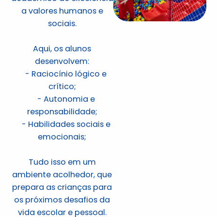
a valores humanos e
sociais.
Aqui, os alunos
desenvolvem:
- Raciocínio lógico e
crítico;
- Autonomia e
responsabilidade;
- Habilidades sociais e
emocionais;
Tudo isso em um
ambiente acolhedor, que
prepara as crianças para
os próximos desafios da
vida escolar e pessoal.