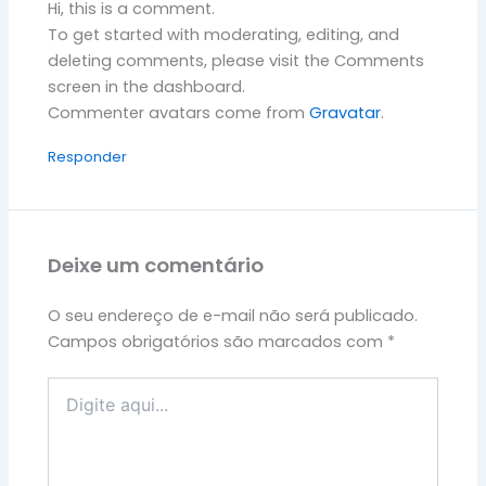
Hi, this is a comment.
To get started with moderating, editing, and
deleting comments, please visit the Comments
screen in the dashboard.
Commenter avatars come from
Gravatar
.
Responder
Deixe um comentário
O seu endereço de e-mail não será publicado.
Campos obrigatórios são marcados com
*
Digite
aqui...