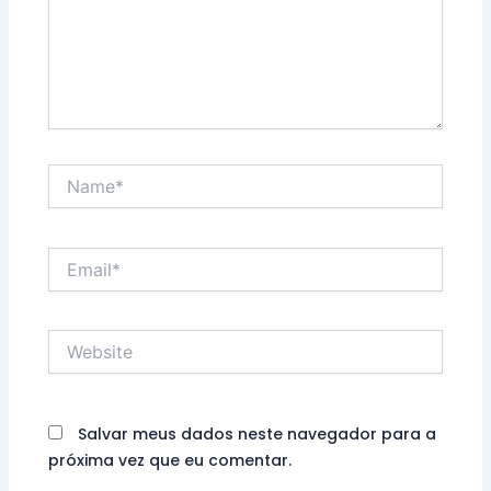
Name*
Email*
Website
Salvar meus dados neste navegador para a
próxima vez que eu comentar.